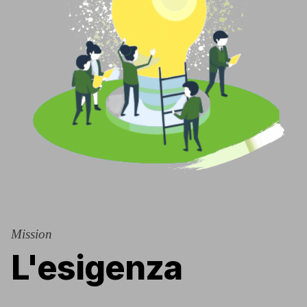
Mission
L'esigenza