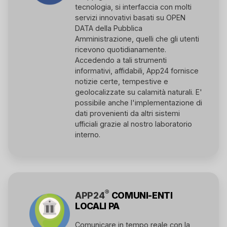
tecnologia, si interfaccia con molti
servizi innovativi basati su OPEN
DATA della Pubblica
Amministrazione, quelli che gli utenti
ricevono quotidianamente.
Accedendo a tali strumenti
informativi, affidabili, App24 fornisce
notizie certe, tempestive e
geolocalizzate su calamità naturali. E'
possibile anche l'implementazione di
dati provenienti da altri sistemi
ufficiali grazie al nostro laboratorio
interno.
®
APP24
COMUNI-ENTI
LOCALI PA
Comunicare in tempo reale con la