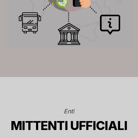
Enti
MITTENTI UFFICIALI