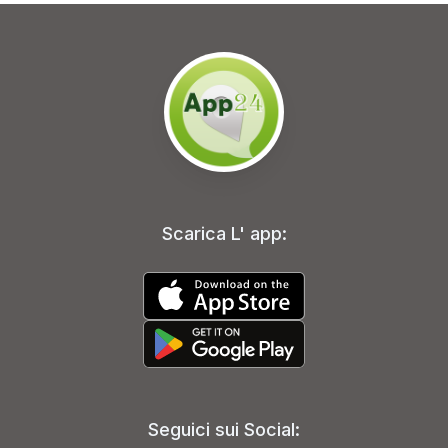
Scarica L' app:
Seguici sui Social: