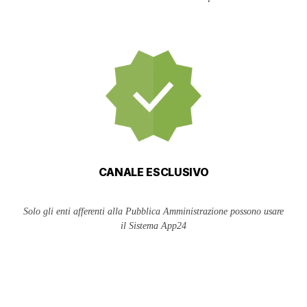
CANALE ESCLUSIVO
Solo gli enti afferenti alla Pubblica Amministrazione possono usare
il Sistema App24