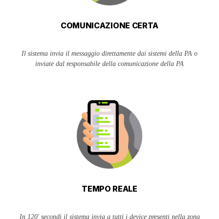
COMUNICAZIONE CERTA
Il sistema invia il messaggio direttamente dai sistemi della PA o
inviate dal responsabile della comunicazione della PA
TEMPO REALE
In 120' secondi il sistema invia a tutti i device presenti nella zona