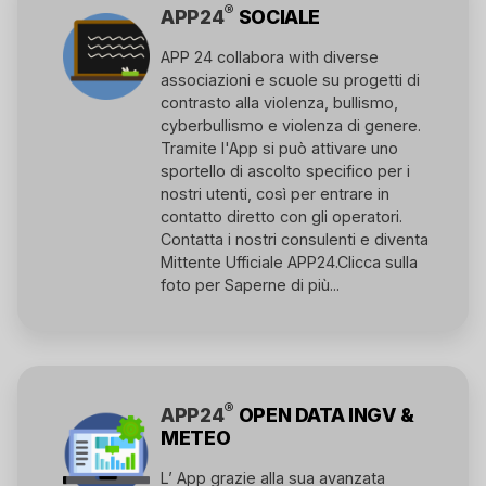
®
APP24
SOCIALE
APP 24 collabora with diverse
associazioni e scuole su progetti di
contrasto alla violenza, bullismo,
cyberbullismo e violenza di genere.
Tramite l'App si può attivare uno
sportello di ascolto specifico per i
nostri utenti, così per entrare in
contatto diretto con gli operatori.
Contatta i nostri consulenti e diventa
Mittente Ufficiale APP24.
Clicca sulla
foto per Saperne di più...
®
APP24
OPEN DATA INGV &
METEO
L’ App grazie alla sua avanzata