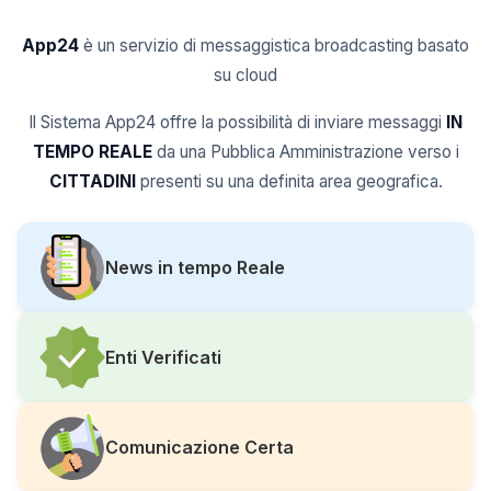
App24
è un servizio di messaggistica broadcasting basato
su cloud
Il Sistema App24 offre la possibilità di inviare messaggi
IN
TEMPO REALE
da una Pubblica Amministrazione verso i
CITTADINI
presenti su una definita area geografica.
News in tempo Reale
Enti Verificati
Comunicazione Certa