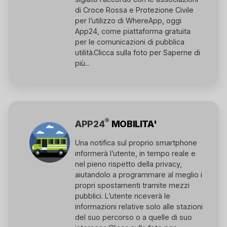
di Croce Rossa e Protezione Civile
per l’utilizzo di WhereApp, oggi
App24, come piattaforma gratuita
per le comunicazioni di pubblica
utilità.
Clicca sulla foto per Saperne di
più...
®
APP24
MOBILITA'
Una notifica sul proprio smartphone
informerà l’utente, in tempo reale e
nel pieno rispetto della privacy,
aiutandolo a programmare al meglio i
propri spostamenti tramite mezzi
pubblici. L’utente riceverà le
informazioni relative solo alle stazioni
del suo percorso o a quelle di suo