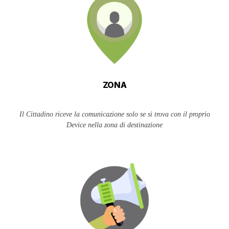
ZONA
Il Cittadino riceve la comunicazione solo se si trova con il proprio
Device nella zona di destinazione