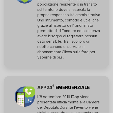
popolazione residente o in transito
sul territorio dove si esercita la
propria responsabilità amministrativa.
Uno strumento, comodo e utile, che
grazie al rispetto dell’ anonimato
permette di diffondere notizie senza
avere bisogno di registrare nessun
dato sensibile. Tra i suoi pro un
ridotto canone di servizio in
abbonamento.
Clicca sulla foto per
Saperne di più...
®
APP24
EMERGENZIALE
L’8 settembre 2016 l’App viene
presentata ufficialmente alla Camera
dei Deputati. Durante l’evento viene
siglato l’accordo con le associazioni