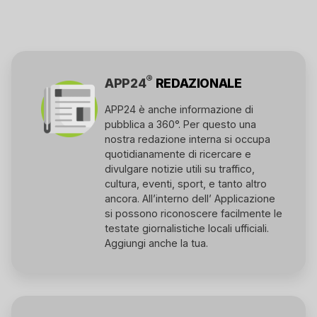
®
APP24
REDAZIONALE
APP24 è anche informazione di
pubblica a 360°. Per questo una
nostra redazione interna si occupa
quotidianamente di ricercare e
divulgare notizie utili su traffico,
cultura, eventi, sport, e tanto altro
ancora. All’interno dell’ Applicazione
si possono riconoscere facilmente le
testate giornalistiche locali ufficiali.
Aggiungi anche la tua.