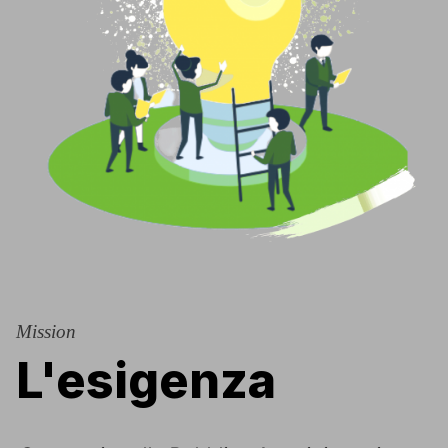
Mission
L'esigenza