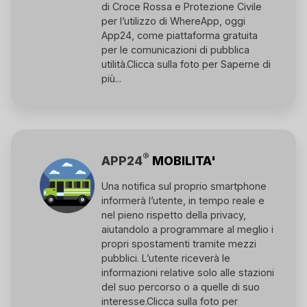
di Croce Rossa e Protezione Civile
per l’utilizzo di WhereApp, oggi
App24, come piattaforma gratuita
per le comunicazioni di pubblica
utilità.
Clicca sulla foto per Saperne di
più...
®
APP24
MOBILITA'
Una notifica sul proprio smartphone
informerà l’utente, in tempo reale e
nel pieno rispetto della privacy,
aiutandolo a programmare al meglio i
propri spostamenti tramite mezzi
pubblici. L’utente riceverà le
informazioni relative solo alle stazioni
del suo percorso o a quelle di suo
interesse.
Clicca sulla foto per