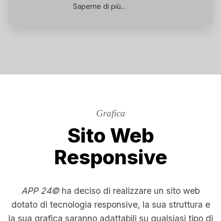
Saperne di più...
Grafica
Sito Web
Responsive
APP 24©
ha deciso di realizzare un sito web
dotato di tecnologia responsive, la sua struttura e
la sua grafica saranno adattabili su qualsiasi tipo di