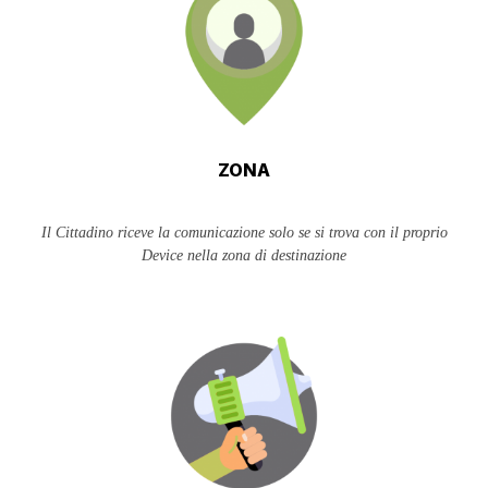
ZONA
Il Cittadino riceve la comunicazione solo se si trova con il proprio
Device nella zona di destinazione