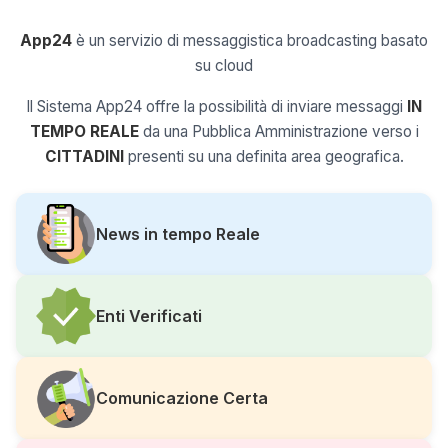
App24
è un servizio di messaggistica broadcasting basato
su cloud
Il Sistema App24 offre la possibilità di inviare messaggi
IN
TEMPO REALE
da una Pubblica Amministrazione verso i
CITTADINI
presenti su una definita area geografica.
News in tempo Reale
Enti Verificati
Comunicazione Certa