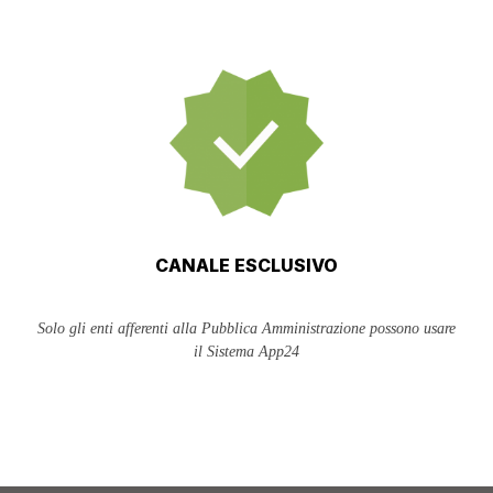
CANALE ESCLUSIVO
Solo gli enti afferenti alla Pubblica Amministrazione possono usare
il Sistema App24