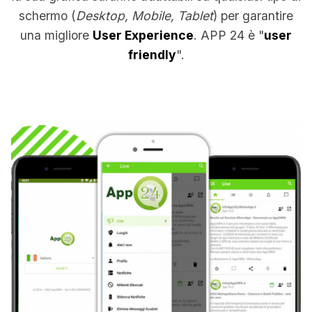
schermo (
Desktop, Mobile, Tablet
) per garantire
una migliore
User Experience
. APP 24 è "
user
friendly
".