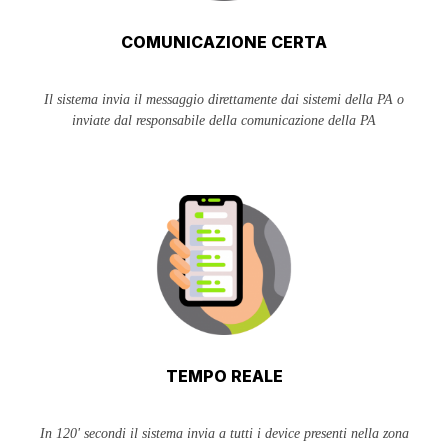
COMUNICAZIONE CERTA
Il sistema invia il messaggio direttamente dai sistemi della PA o
inviate dal responsabile della comunicazione della PA
TEMPO REALE
In 120' secondi il sistema invia a tutti i device presenti nella zona