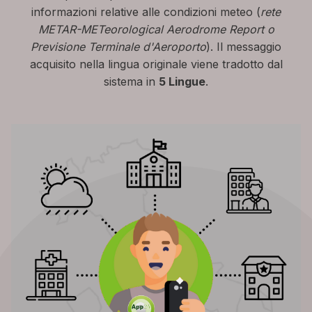
informazioni relative alle condizioni meteo (
rete
METAR-METeorological Aerodrome Report o
Previsione Terminale d'Aeroporto
). Il messaggio
acquisito nella lingua originale viene tradotto dal
sistema in
5 Lingue
.