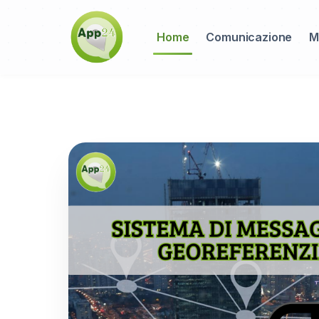
Home
Comunicazione
M