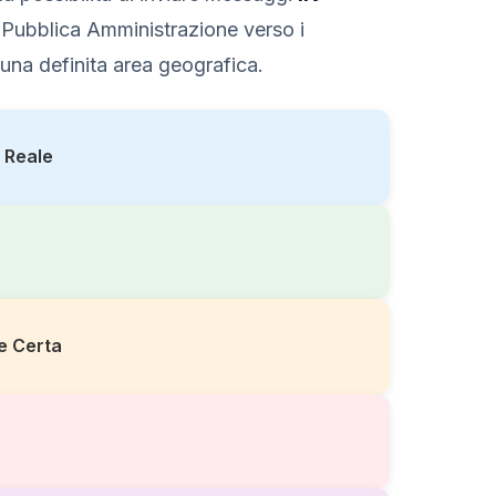
Pubblica Amministrazione verso i
una definita area geografica.
 Reale
e Certa