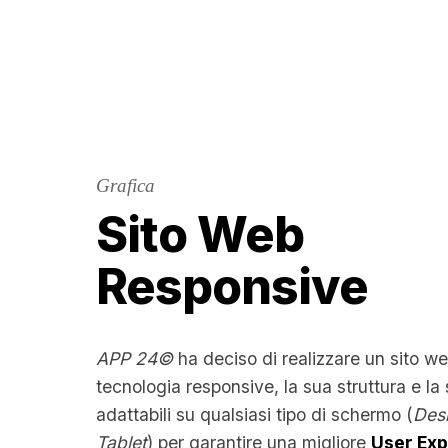
Grafica
Sito Web
Responsive
APP 24©
ha deciso di realizzare un sito we
tecnologia responsive, la sua struttura e la
adattabili su qualsiasi tipo di schermo (
Des
Tablet
) per garantire una migliore
User Ex