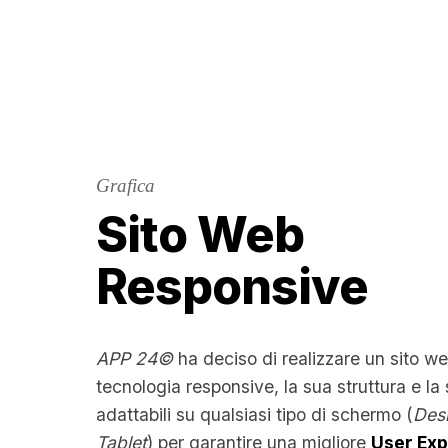
Grafica
Sito Web
Responsive
APP 24©
ha deciso di realizzare un sito we
tecnologia responsive, la sua struttura e la
adattabili su qualsiasi tipo di schermo (
Des
Tablet
) per garantire una migliore
User Ex