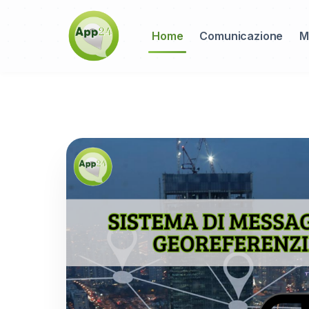
Home
Comunicazione
M