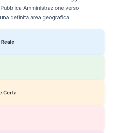
Pubblica Amministrazione verso i
una definita area geografica.
 Reale
e Certa